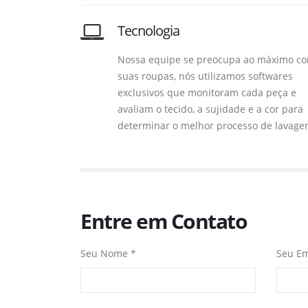
Tecnologia
Nossa equipe se preocupa ao máximo c
suas roupas, nós utilizamos softwares
exclusivos que monitoram cada peça e
avaliam o tecido, a sujidade e a cor para
determinar o melhor processo de lavage
Entre em Contato
Seu Nome *
Seu Em