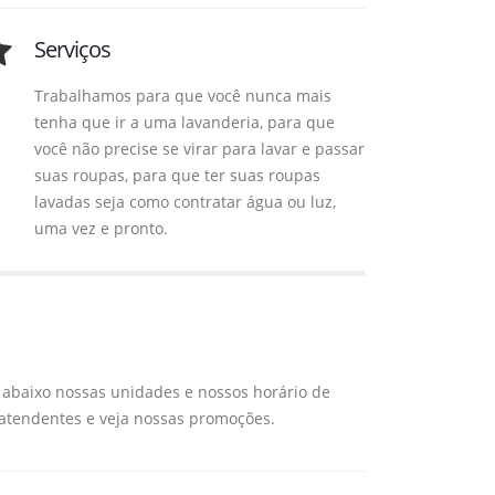
Serviços
Trabalhamos para que você nunca mais
tenha que ir a uma lavanderia, para que
você não precise se virar para lavar e passar
suas roupas, para que ter suas roupas
lavadas seja como contratar água ou luz,
uma vez e pronto.
 abaixo nossas unidades e nossos horário de
atendentes e veja nossas promoções.