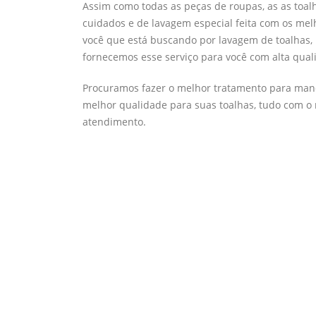
Assim como todas as peças de roupas, as as toa
cuidados e de lavagem especial feita com os mel
você que está buscando por lavagem de toalhas, 
fornecemos esse serviço para você com alta qual
Procuramos fazer o melhor tratamento para man
melhor qualidade para suas toalhas, tudo com o
atendimento.