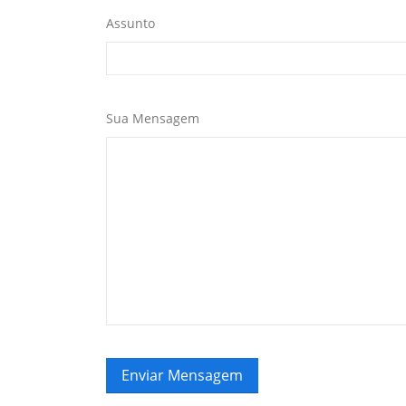
Assunto
Sua Mensagem