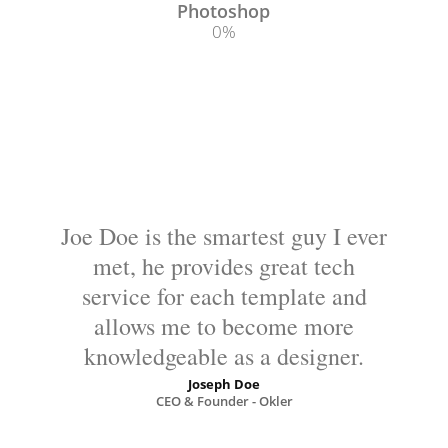
Photoshop
0
%
Joe Doe is the smartest guy I ever
met, he provides great tech
service for each template and
allows me to become more
knowledgeable as a designer.
Joseph Doe
CEO & Founder - Okler