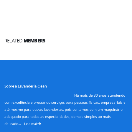
RELATED
MEMBERS
Sobre a Lavanderia Clean
Há mais de 30 anos atendendo
com excelência e prestando serviços para pessoas físicas, empresariais e
até mesmo para outras lavanderias, pois contamos com um maquinário
adequado para todas as especialidades, domais simples ao mais
delicado...
Leia mais