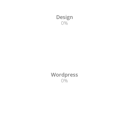
Design
0
%
Wordpress
0
%