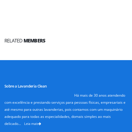
RELATED
MEMBERS
Sobre a Lavanderia Clean
Há mais de 30 anos atendendo
com excelência e prestando serviços para pessoas físicas, empresariais e
até mesmo para outras lavanderias, pois contamos com um maquinário
adequado para todas as especialidades, domais simples ao mais
delicado...
Leia mais