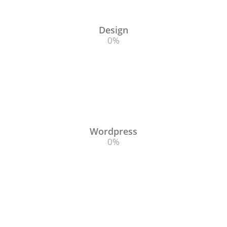
Design
0
%
Wordpress
0
%