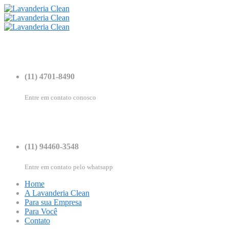
(11) 4701-8490
Entre em contato conosco
(11) 94460-3548
Entre em contato pelo whatsapp
Home
A Lavanderia Clean
Para sua Empresa
Para Você
Contato