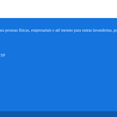
ra pessoas físicas, empresariais e até mesmo para outras lavanderias,
 SP