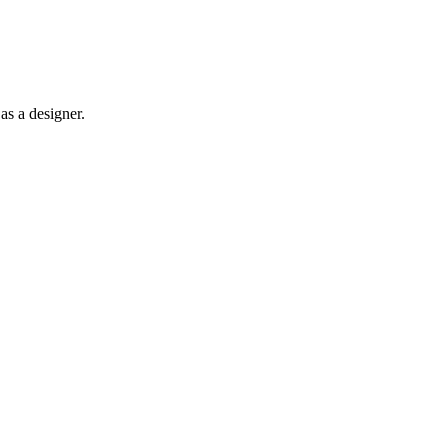
as a designer.